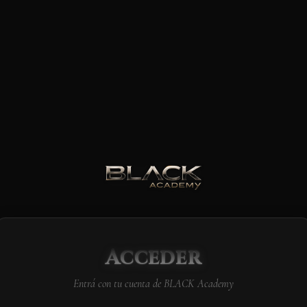
Acceder
Entrá con tu cuenta de BLACK Academy