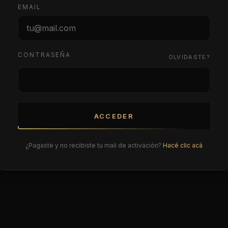
EMAIL
CONTRASEÑA
OLVIDASTE?
ACCEDER
¿Pagaste y no recibiste tu mail de activación?
Hacé clic acá