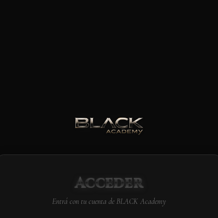
Acceder
Entrá con tu cuenta de BLACK Academy