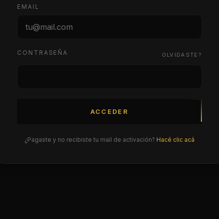
EMAIL
CONTRASEÑA
OLVIDASTE?
ACCEDER
¿Pagaste y no recibiste tu mail de activación?
Hacé clic acá