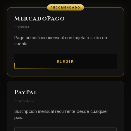
RECOMENDADO
MercadoPago
Argentina
Pago automático mensual con tarjeta o saldo en
cuenta.
ELEGIR
PayPal
Internacional
Suscripción mensual recurrente desde cualquier
país.