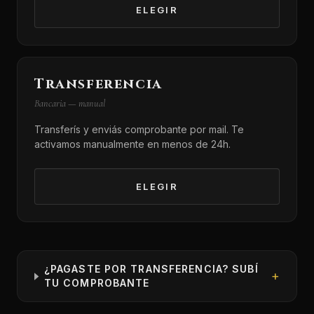
ELEGIR
Transferencia
Bancaria — manual
Transferís y enviás comprobante por mail. Te
activamos manualmente en menos de 24h.
ELEGIR
¿PAGASTE POR TRANSFERENCIA? SUBÍ
+
TU COMPROBANTE