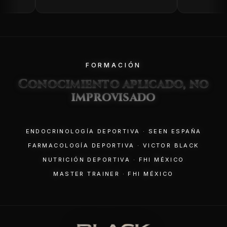
FORMACIÓN
Conocimiento aplicado, no
improvisado
ENDOCRINOLOGÍA DEPORTIVA · SEEN ESPAÑA
FARMACOLOGÍA DEPORTIVA · VICTOR BLACK
NUTRICIÓN DEPORTIVA · FHI MÉXICO
MASTER TRAINER · FHI MÉXICO