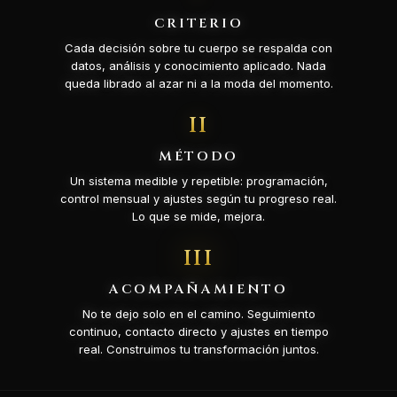
CRITERIO
Cada decisión sobre tu cuerpo se respalda con
datos, análisis y conocimiento aplicado. Nada
queda librado al azar ni a la moda del momento.
II
MÉTODO
Un sistema medible y repetible: programación,
control mensual y ajustes según tu progreso real.
Lo que se mide, mejora.
III
ACOMPAÑAMIENTO
No te dejo solo en el camino. Seguimiento
continuo, contacto directo y ajustes en tiempo
real. Construimos tu transformación juntos.