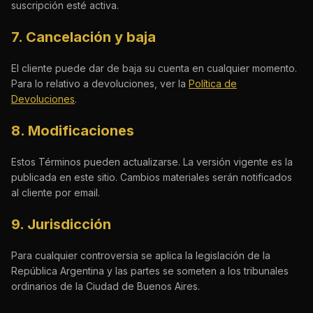
suscripción esté activa.
7. Cancelación y baja
El cliente puede dar de baja su cuenta en cualquier momento.
Para lo relativo a devoluciones, ver la
Política de
Devoluciones
.
8. Modificaciones
Estos Términos pueden actualizarse. La versión vigente es la
publicada en este sitio. Cambios materiales serán notificados
al cliente por email.
9. Jurisdicción
Para cualquier controversia se aplica la legislación de la
República Argentina y las partes se someten a los tribunales
ordinarios de la Ciudad de Buenos Aires.