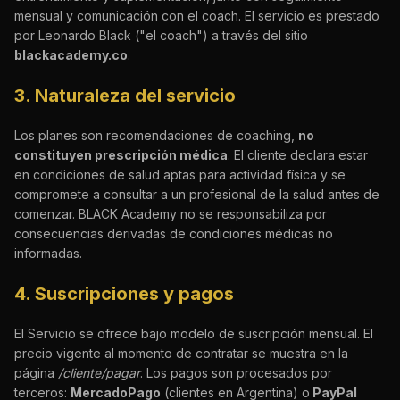
mensual y comunicación con el coach. El servicio es prestado
por Leonardo Black ("el coach") a través del sitio
blackacademy.co
.
3. Naturaleza del servicio
Los planes son recomendaciones de coaching,
no
constituyen prescripción médica
. El cliente declara estar
en condiciones de salud aptas para actividad física y se
compromete a consultar a un profesional de la salud antes de
comenzar. BLACK Academy no se responsabiliza por
consecuencias derivadas de condiciones médicas no
informadas.
4. Suscripciones y pagos
El Servicio se ofrece bajo modelo de suscripción mensual. El
precio vigente al momento de contratar se muestra en la
página
/cliente/pagar
. Los pagos son procesados por
terceros:
MercadoPago
(clientes en Argentina) o
PayPal