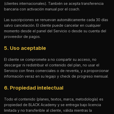
(clientes internacionales). También se acepta transferencia
bancaria con activación manual por el coach.
Las suscripciones se renuevan automáticamente cada 30 días
salvo cancelación. El cliente puede cancelar en cualquier
momento desde el panel del Servicio o desde su cuenta del
proveedor de pagos.
5. Uso aceptable
El cliente se compromete a no compartir su acceso, no
descargar ni redistribuir el contenido del plan, no usar el
Servicio con fines comerciales o de reventa, y a proporcionar
información veraz en su legajo y check de progreso mensual.
6. Propiedad intelectual
Todo el contenido (planes, textos, marca, metodología) es
propiedad de BLACK Academy y se entrega bajo licencia
limitada y no transferible al cliente, válida mientras la