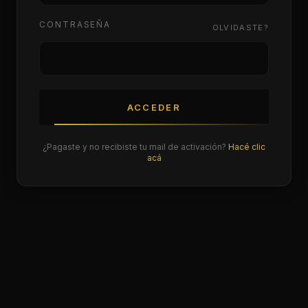
CONTRASEÑA
OLVIDASTE?
ACCEDER
¿Pagaste y no recibiste tu mail de activación?
Hacé clic
acá